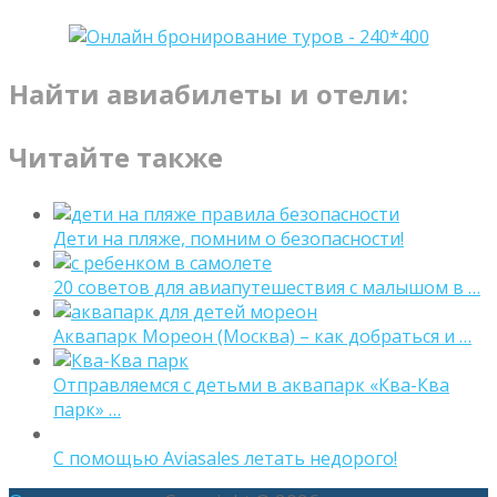
Найти авиабилеты и отели:
Читайте также
Дети на пляже, помним о безопасности!
20 советов для авиапутешествия с малышом в …
Аквапарк Мореон (Москва) – как добраться и …
Отправляемся с детьми в аквапарк «Ква-Ква
парк» …
С помощью Aviasales летать недорого!