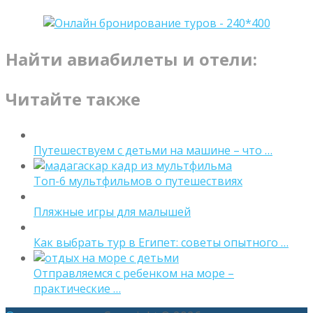
Найти авиабилеты и отели:
Читайте также
Путешествуем с детьми на машине – что …
Топ-6 мультфильмов о путешествиях
Пляжные игры для малышей
Как выбрать тур в Египет: советы опытного …
Отправляемся с ребенком на море –
практические …